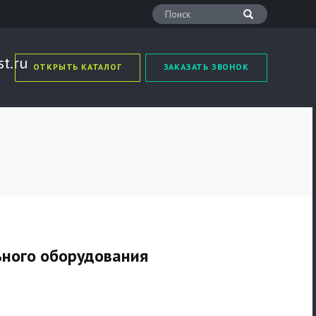
t.ru
ОТКРЫТЬ КАТАЛОГ
ЗАКАЗАТЬ ЗВОНОК
ьного оборудования