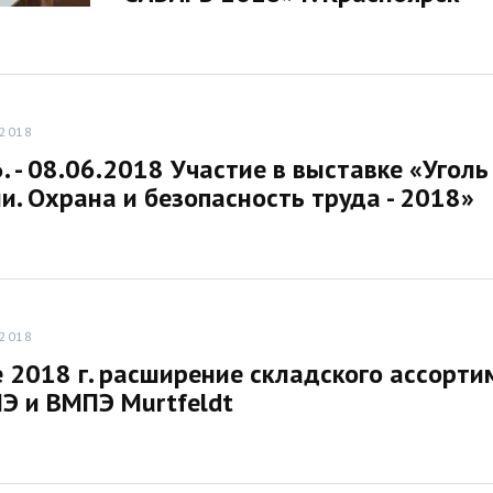
.2018
. - 08.06.2018 Участие в выставке «Угол
и. Охрана и безопасность труда - 2018»
.2018
е 2018 г. расширение складского ассорт
Э и ВМПЭ Murtfeldt