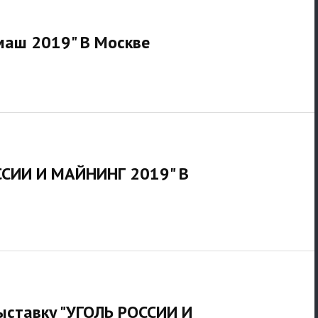
маш 2019" В Москве
ОССИИ И МАЙНИНГ 2019" В
выставку "УГОЛЬ РОССИИ И