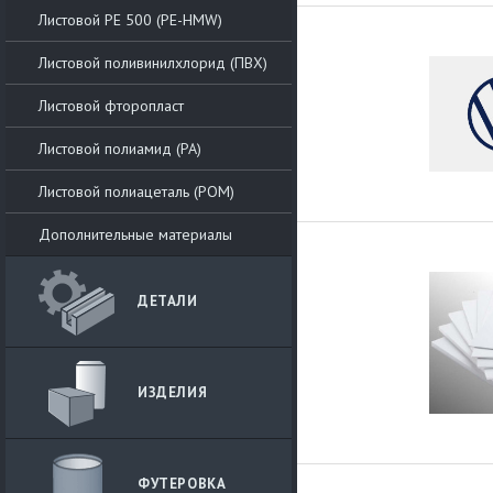
Листовой РЕ 500 (PE-HMW)
Листовой поливинилхлорид (ПВХ)
Листовой фторопласт
Листовой полиамид (PA)
Листовой полиацеталь (POM)
Дополнительные материалы
ДЕТАЛИ
ИЗДЕЛИЯ
ФУТЕРОВКА