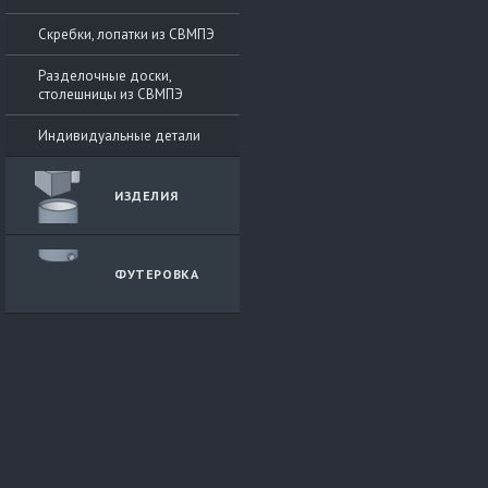
Скребки, лопатки из СВМПЭ
Разделочные доски,
столешницы из СВМПЭ
Индивидуальные детали
ИЗДЕЛИЯ
ФУТЕРОВКА