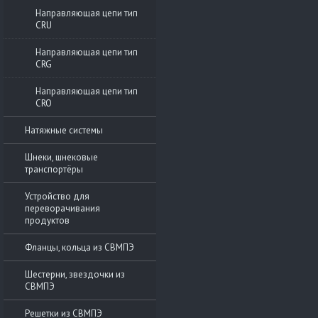
Направляющая цепи тип
CRU
Направляющая цепи тип
CRG
Направляющая цепи тип
CRO
Натяжные системы
Шнеки, шнековые
транспортёры
Устройство для
переворачивания
продуктов
Фланцы, кольца из СВМПЭ
Шестерни, звездочки из
СВМПЭ
Решетки из СВМПЭ