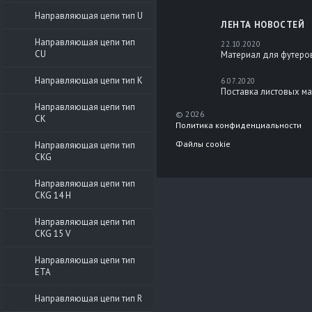
Направляющая цепи тип U
ЛЕНТА НОВОСТЕЙ
Направляющая цепи тип
22.10.2020
CU
Материал для футеро
Направляющая цепи тип K
6.07.2020
Поставка листовых м
Направляющая цепи тип
© 2026
CK
Политика конфиденциальности
Файлы cookie
Направляющая цепи тип
CKG
Направляющая цепи тип
CKG 14 H
Направляющая цепи тип
CKG 15 V
Направляющая цепи тип
ETA
Направляющая цепи тип R