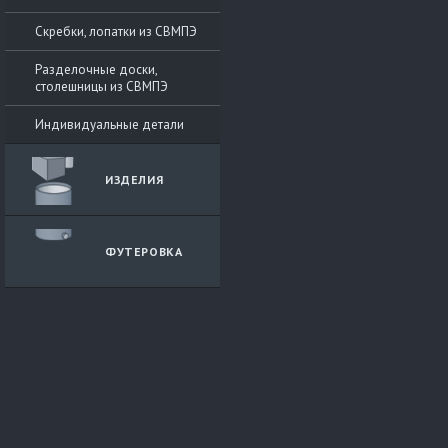
Скребки, лопатки из СВМПЭ
Разделочные доски,
столешницы из СВМПЭ
Индивидуальные детали
ИЗДЕЛИЯ
ФУТЕРОВКА