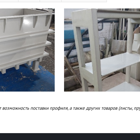
возможность поставки профиля, а также других товаров (листы, прут