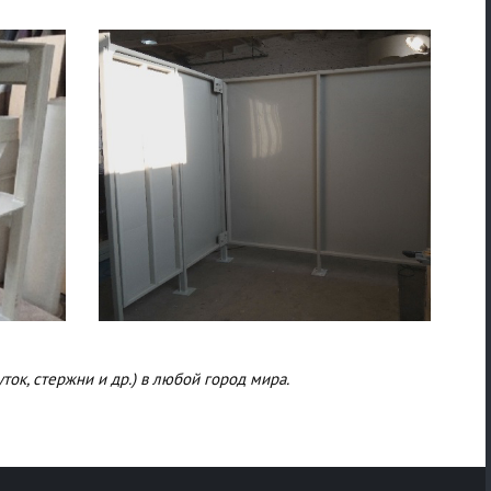
ок, стержни и др.) в любой город мира.