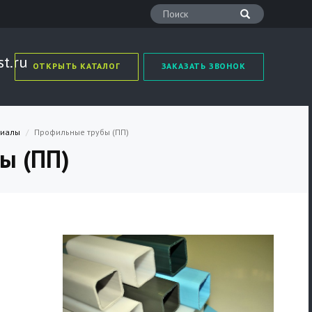
t.ru
ОТКРЫТЬ КАТАЛОГ
ЗАКАЗАТЬ ЗВОНОК
риалы
Профильные трубы (ПП)
ы (ПП)