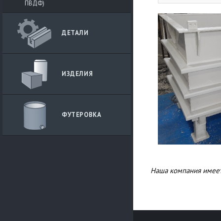
ПВДФ)
ДЕТАЛИ
ИЗДЕЛИЯ
ФУТЕРОВКА
Наша компания имеет 